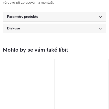
výrobku při zpracování a montáži.
Parametry produktu
Diskuse