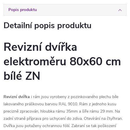
Popis produktu
Detailní popis produktu
Revizní dvířka
elektroměru 80x60 cm
bílé ZN
Revizní dvířka
i rám jsou vyrobeny z pozinkovaného plechu bíle
lakovaného práškovou barvou RAL 9010. Rám z jednoho kusu
precizně zpracován, hloubka rámu 35mm a šíře rámu 29 mm. Na
zadní straně příprava pro uchycení do zdiva. Otevírání na čtyřhran.
Dvířka jsou potaženy ochrannou fólií. Zabraní se tak poškození