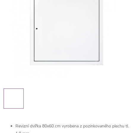
Revizní dvířka 80x60 cm vyrobena z pozinkovaného plechu tl.