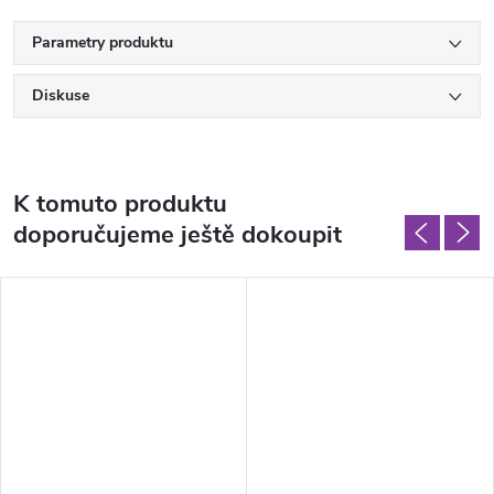
Parametry produktu
Diskuse
K tomuto produktu
doporučujeme ještě dokoupit