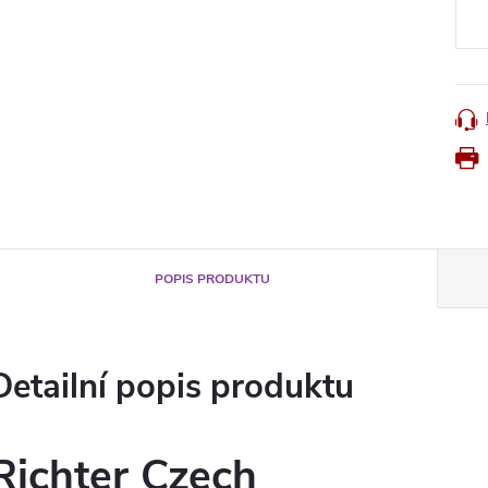
cena
POPIS PRODUKTU
Detailní popis produktu
Richter Czech