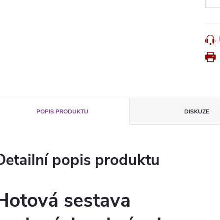
POPIS PRODUKTU
DISKUZE
Detailní popis produktu
Hotová sestava