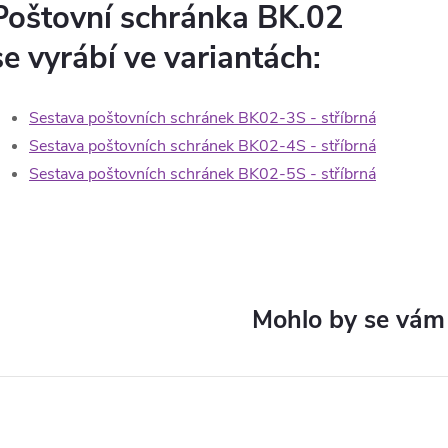
Poštovní schránka BK.02
se vyrábí ve variantách:
Sestava poštovních schránek BK02-3S - stříbrná
Sestava poštovních schránek BK02-4S - stříbrná
Sestava poštovních schránek BK02-5S - stříbrná