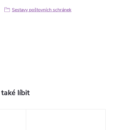
Sestavy poštovních schránek