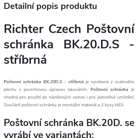
Detailní popis produktu
Richter Czech Poštovní
schránka BK.20.D.S -
stříbrná
Poštovní schránka BK.20D.S - stříbrná
je vyrobená z ocelového
plechu s povrchovou úpravou lakováním.
Poštovní schránka
je
vhodná pro použití do nástěnných sestav i pro jednotlivé umístění.
Součástí poštovní schránky je montážní materiál a 2 kusy klíčů.
Poštovní schránka BK.20D. se
vyrábí ve variantách: