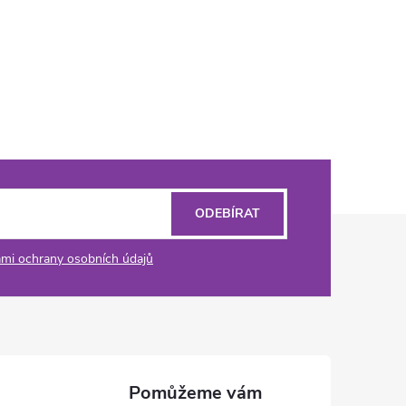
ODEBÍRAT
mi ochrany osobních údajů