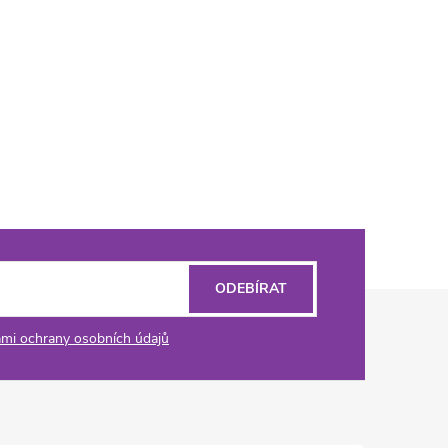
ODEBÍRAT
mi ochrany osobních údajů