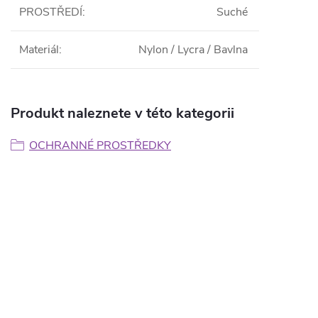
PROSTŘEDÍ
:
Suché
Materiál
:
Nylon / Lycra / Bavlna
Produkt naleznete v této kategorii
OCHRANNÉ PROSTŘEDKY