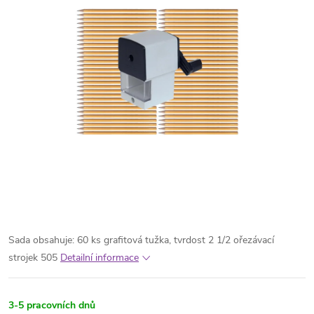
Sada obsahuje: 60 ks grafitová tužka, tvrdost 2 1/2 ořezávací
strojek 505
Detailní informace
3-5 pracovních dnů