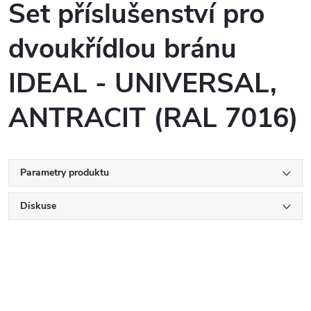
Set příslušenství pro
dvoukřídlou bránu
IDEAL - UNIVERSAL,
ANTRACIT (RAL 7016)
Parametry produktu
Diskuse