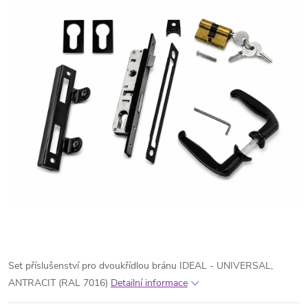
Set příslušenství pro dvoukřídlou bránu IDEAL - UNIVERSAL,
ANTRACIT (RAL 7016)
Detailní informace