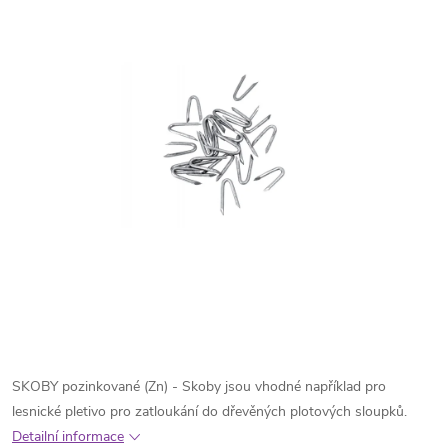
SKOBY pozinkované (Zn) - Skoby jsou vhodné například pro
lesnické pletivo pro zatloukání do dřevěných plotových sloupků.
Detailní informace