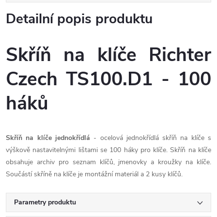
Detailní popis produktu
Skříň na klíče Richter
Czech TS100.D1 - 100
háků
Skříň na klíče jednokřídlá
- ocelová jednokřídlá skříň na klíče s
výškově nastavitelnými lištami se 100 háky pro klíče. Skříň na klíče
obsahuje archiv pro seznam klíčů, jmenovky a kroužky na klíče.
Součástí skříně na klíče je montážní materiál a 2 kusy klíčů.
Parametry produktu