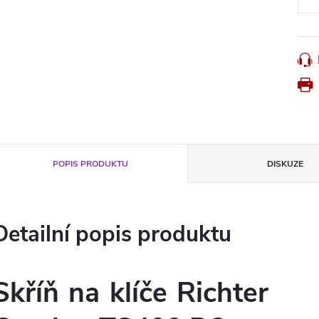
POPIS PRODUKTU
DISKUZE
Detailní popis produktu
Skříň na klíče Richter