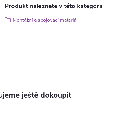
Produkt naleznete v této kategorii
Montážní a spojovací materiál
jeme ještě dokoupit