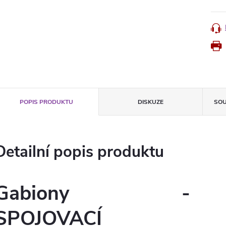
POPIS PRODUKTU
DISKUZE
SOU
Detailní popis produktu
Gabiony -
SPOJOVACÍ