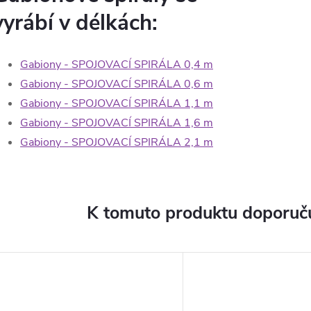
vyrábí v délkách:
Gabiony - SPOJOVACÍ SPIRÁLA 0,4 m
Gabiony - SPOJOVACÍ SPIRÁLA 0,6 m
Gabiony - SPOJOVACÍ SPIRÁLA 1,1 m
Gabiony - SPOJOVACÍ SPIRÁLA 1,6 m
Gabiony - SPOJOVACÍ SPIRÁLA 2,1 m
K tomuto produktu doporuču