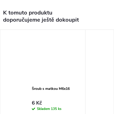
K tomuto produktu
doporučujeme ještě dokoupit
Šroub s matkou M6x16
6 Kč
Skladem
135 ks