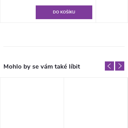
DO KOŠÍKU