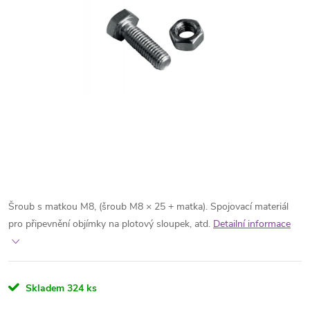
Šroub s matkou M8, (šroub M8 × 25 + matka). Spojovací materiál
pro připevnění objímky na plotový sloupek, atd.
Detailní informace
Skladem
324 ks