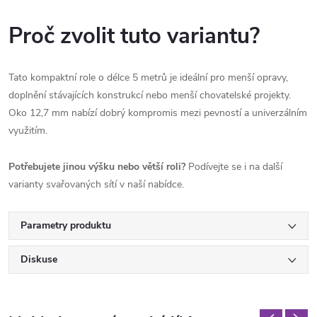
Proč zvolit tuto variantu?
Tato kompaktní role o délce 5 metrů je ideální pro menší opravy,
doplnění stávajících konstrukcí nebo menší chovatelské projekty.
Oko 12,7 mm nabízí dobrý kompromis mezi pevností a univerzálním
využitím.
Potřebujete jinou výšku nebo větší roli?
Podívejte se i na další
varianty svařovaných sítí v naší nabídce.
Parametry produktu
Diskuse