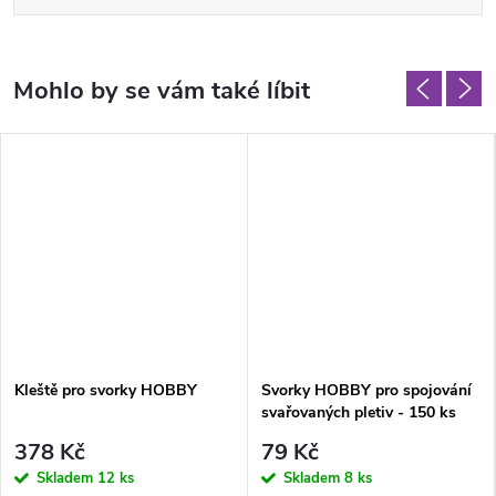
Kleště pro svorky HOBBY
Svorky HOBBY pro spojování
svařovaných pletiv - 150 ks
378 Kč
79 Kč
Skladem
12 ks
Skladem
8 ks