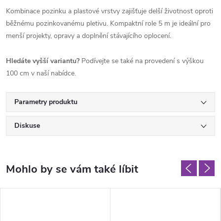
Kombinace pozinku a plastové vrstvy zajišťuje delší životnost oproti
běžnému pozinkovanému pletivu. Kompaktní role 5 m je ideální pro
menší projekty, opravy a doplnění stávajícího oplocení.
Hledáte vyšší variantu?
Podívejte se také na provedení s výškou
100 cm v naší nabídce.
Parametry produktu
Diskuse