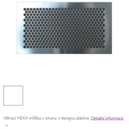
Větrací HEXA mřížka s otvory v designu plástve.
Detailní informace