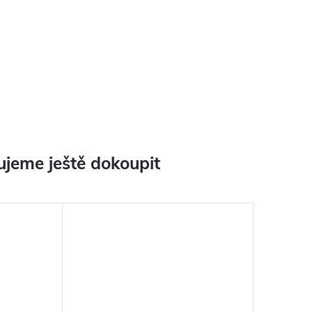
jeme ještě dokoupit