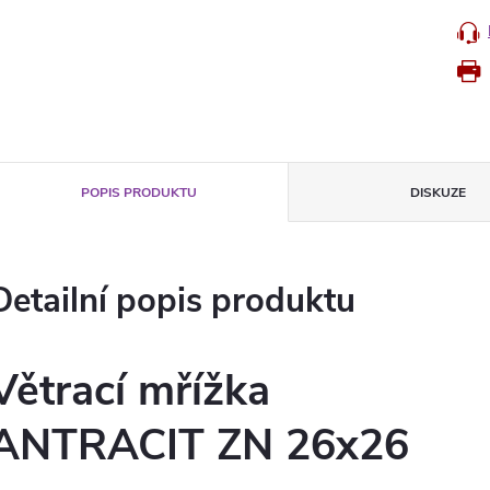
POPIS PRODUKTU
DISKUZE
Detailní popis produktu
Větrací mřížka
ANTRACIT ZN 26x26