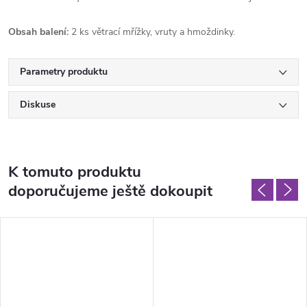
Obsah balení:
2 ks větrací mřížky, vruty a hmoždinky.
Parametry produktu
Diskuse
K tomuto produktu
doporučujeme ještě dokoupit