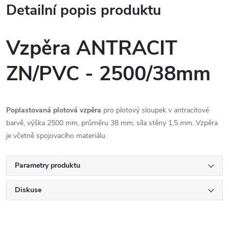
Detailní popis produktu
Vzpěra ANTRACIT
ZN/PVC - 2500/38mm
Poplastovaná plotová vzpěra
pro plotový sloupek v antracitové
barvě, výška 2500 mm, průměru 38 mm, síla stěny 1,5 mm. Vzpěra
je včetně spojovacího materiálu.
Parametry produktu
Diskuse