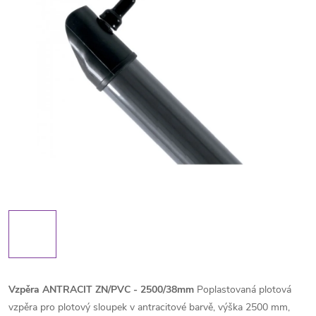
Vzpěra ANTRACIT ZN/PVC - 2500/38mm
Poplastovaná plotová
vzpěra pro plotový sloupek v antracitové barvě, výška 2500 mm,