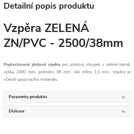
Detailní popis produktu
Vzpěra ZELENÁ
ZN/PVC - 2500/38mm
Poplastovaná plotová vzpěra
pro plotový sloupek v zelené barvě,
výška 2000 mm, průměru 38 mm, síla stěny 1,5 mm. Vzpěra je
včetně spojovacího materiálu.
Parametry produktu
Diskuse