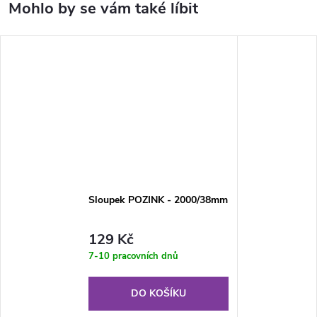
Sloupek POZINK - 2000/38mm
129 Kč
7-10 pracovních dnů
DO KOŠÍKU