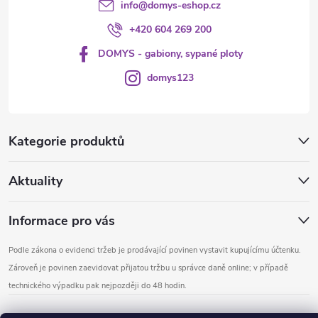
info
@
domys-eshop.cz
+420 604 269 200
DOMYS - gabiony, sypané ploty
domys123
Kategorie produktů
Aktuality
Informace pro vás
Podle zákona o evidenci tržeb je prodávající povinen vystavit kupujícímu účtenku.
Zároveň je povinen zaevidovat přijatou tržbu u správce daně online; v případě
technického výpadku pak nejpozději do 48 hodin.