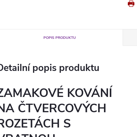
POPIS PRODUKTU
Detailní popis produktu
ZAMAKOVÉ KOVÁNÍ
NA ČTVERCOVÝCH
ROZETÁCH S