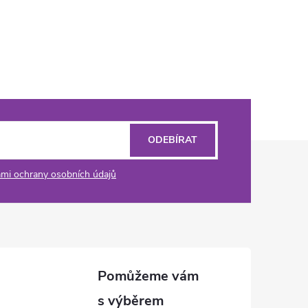
ODEBÍRAT
mi ochrany osobních údajů