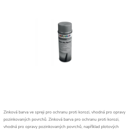
Zinková barva ve spreji pro ochranu proti korozi, vhodná pro opravy
pozinkovaných povrchů. Zinková barva pro ochranu proti korozi,
vhodná pro opravy pozinkovaných povrchů, například plotových