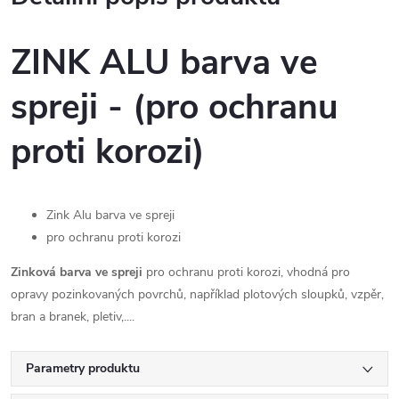
ZINK ALU barva ve
spreji - (pro ochranu
proti korozi)
Zink Alu barva ve spreji
pro ochranu proti korozi
Zinková barva ve spreji
pro ochranu proti korozi, vhodná pro
opravy pozinkovaných povrchů, například plotových sloupků, vzpěr,
bran a branek, pletiv,....
Parametry produktu