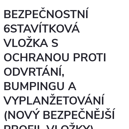
BEZPEČNOSTNÍ
6STAVÍTKOVÁ
VLOŽKA S
OCHRANOU PROTI
ODVRTÁNÍ,
BUMPINGU A
VYPLANŽETOVÁNÍ
(NOVÝ BEZPEČNĚJŠÍ