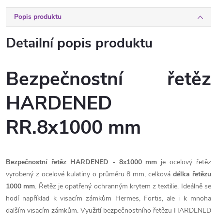
Popis produktu
Detailní popis produktu
Bezpečnostní řetěz
HARDENED
RR.8x1000 mm
Bezpečnostní řetěz HARDENED - 8x1000 mm
je ocelový řetěz
vyrobený z ocelové kulatiny o průměru 8 mm, celková
délka řetězu
1000 mm
. Řetěz je opatřený ochranným krytem z textilie. Ideálně se
hodí například k visacím zámkům Hermes, Fortis, ale i k mnoha
dalším visacím zámkům. Využití bezpečnostního řetězu HARDENED