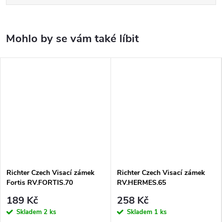
Richter Czech Visací zámek
Richter Czech Visací zámek
Fortis RV.FORTIS.70
RV.HERMES.65
189 Kč
258 Kč
Skladem
2 ks
Skladem
1 ks