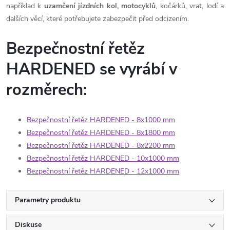
například k
uzamčení jízdních kol, motocyklů
, kočárků, vrat, lodí a
dalších věcí, které potřebujete zabezpečit před odcizením.
Bezpečnostní řetěz
HARDENED se vyrábí v
rozměrech:
Bezpečnostní řetěz HARDENED - 8x1000 mm
Bezpečnostní řetěz HARDENED - 8x1800 mm
Bezpečnostní řetěz HARDENED - 8x2200 mm
Bezpečnostní řetěz HARDENED - 10x1000 mm
Bezpečnostní řetěz HARDENED - 12x1000 mm
Parametry produktu
Diskuse