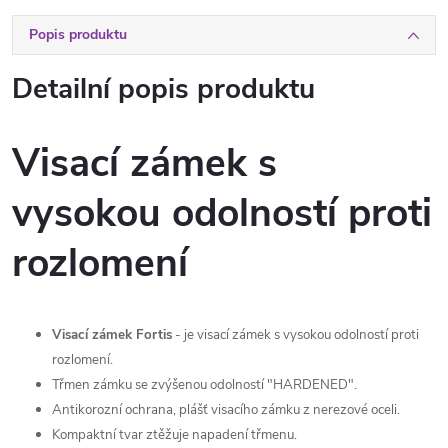
Popis produktu
Detailní popis produktu
Visací zámek s
vysokou odolností proti
rozlomení
Visací zámek Fortis
- je visací zámek s vysokou odolností proti
rozlomení.
Třmen zámku se zvýšenou odolností "HARDENED".
Antikorozní ochrana, plášť visacího zámku z nerezové oceli.
Kompaktní tvar ztěžuje napadení třmenu.