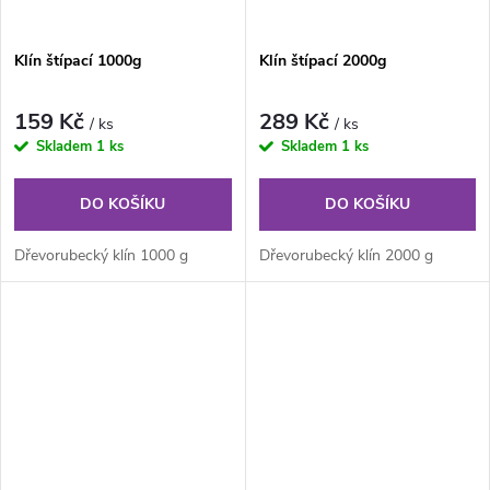
Klín štípací 1000g
Klín štípací 2000g
159 Kč
289 Kč
/ ks
/ ks
Skladem
1 ks
Skladem
1 ks
DO KOŠÍKU
DO KOŠÍKU
Dřevorubecký klín 1000 g
Dřevorubecký klín 2000 g