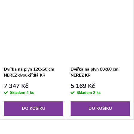
Dvířka na plyn 120x60 cm
Dvířka na plyn 80x60 cm
NEREZ dvoukřídlá KR
NEREZ KR
7 347 Kč
5 169 Kč
Skladem
4 ks
Skladem
2 ks
DO KOŠÍKU
DO KOŠÍKU