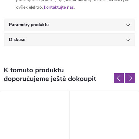
dvířek elektro,
kontaktujte nás
.
Parametry produktu
Diskuse
K tomuto produktu
doporučujeme ještě dokoupit