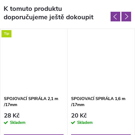
K tomuto produktu
doporučujeme ještě dokoupit
Tip
SPOJOVACÍ SPIRÁLA 2,1 m
SPOJOVACÍ SPIRÁLA 1,6 m
/17mm
/17mm
28 Kč
20 Kč
Skladem
Skladem