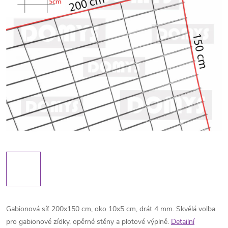
Gabionová síť 200x150 cm, oko 10x5 cm, drát 4 mm. Skvělá volba
pro gabionové zídky, opěrné stěny a plotové výplně.
Detailní