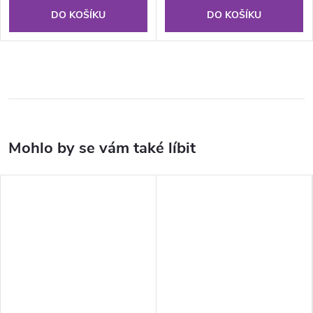
DO KOŠÍKU
DO KOŠÍKU