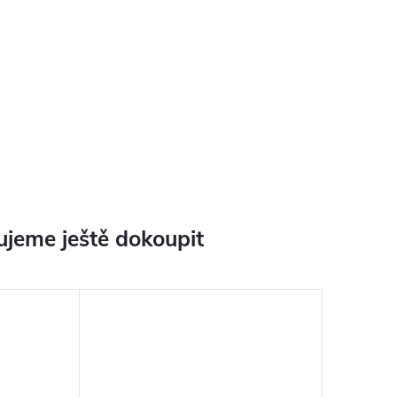
jeme ještě dokoupit