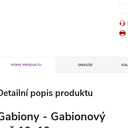
POPIS PRODUKTU
DISKUZE
SOU
Detailní popis produktu
Gabiony - Gabionový