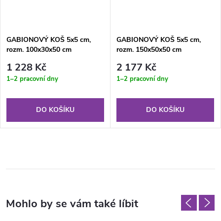
GABIONOVÝ KOŠ 5x5 cm,
GABIONOVÝ KOŠ 5x5 cm,
rozm. 100x30x50 cm
rozm. 150x50x50 cm
1 228 Kč
2 177 Kč
1–2 pracovní dny
1–2 pracovní dny
DO KOŠÍKU
DO KOŠÍKU