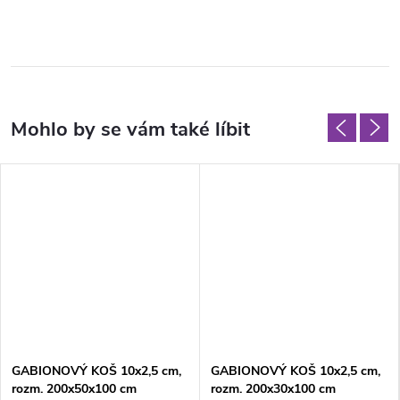
GABIONOVÝ KOŠ 10x2,5 cm,
GABIONOVÝ KOŠ 10x2,5 cm,
rozm. 200x50x100 cm
rozm. 200x30x100 cm