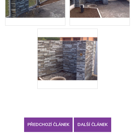
PŘEDCHOZÍ ČLÁNEK
DALŠÍ ČLÁNEK