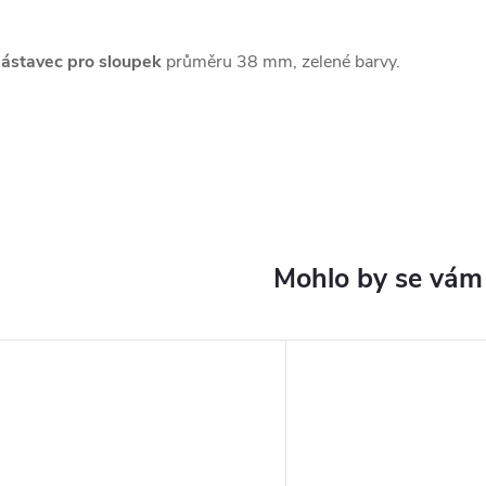
ástavec pro sloupek
průměru 38 mm, zelené barvy.