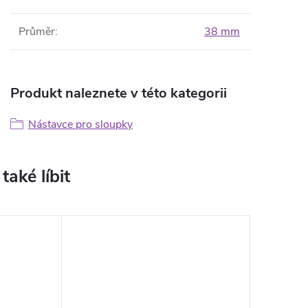
Průměr
:
38 mm
Produkt naleznete v této kategorii
Nástavce pro sloupky