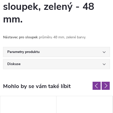
sloupek, zelený - 48
mm.
Nástavec pro sloupek
průměru 48 mm, zelené barvy.
Parametry produktu
Diskuse