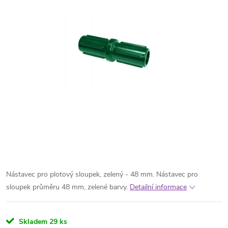
Nástavec pro plotový sloupek, zelený - 48 mm. Nástavec pro
sloupek průměru 48 mm, zelené barvy.
Detailní informace
Skladem
29 ks