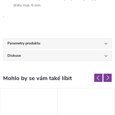
drátu max. 6 mm.
Parametry produktu
Diskuse