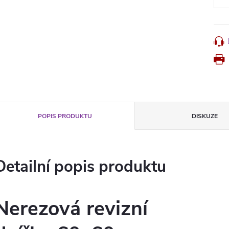
POPIS PRODUKTU
DISKUZE
Detailní popis produktu
Nerezová revizní