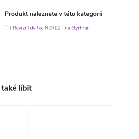
Produkt naleznete v této kategorii
Revizní dvířka NEREZ - na čtyřhran