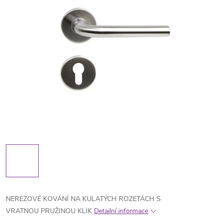
NEREZOVÉ KOVÁNÍ NA KULATÝCH ROZETÁCH S
VRATNOU PRUŽINOU KLIK
Detailní informace