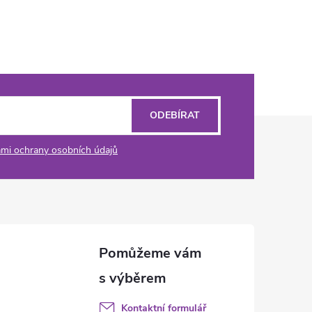
ODEBÍRAT
mi ochrany osobních údajů
Kontaktní formulář