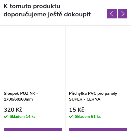
K tomuto produktu
doporučujeme ještě dokoupit
Sloupek POZINK -
Příchytka PVC pro panely
1700/60x60mm
SUPER - ČERNÁ
320 Kč
15 Kč
Skladem
14 ks
Skladem
61 ks