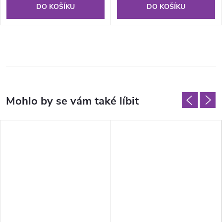
DO KOŠÍKU
DO KOŠÍKU