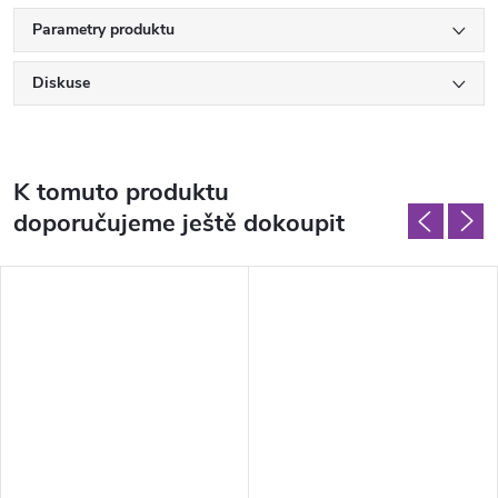
Parametry produktu
Diskuse
K tomuto produktu
doporučujeme ještě dokoupit