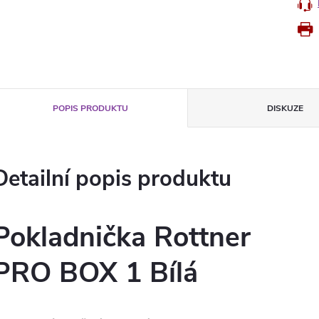
POPIS PRODUKTU
DISKUZE
Detailní popis produktu
Pokladnička Rottner
PRO BOX 1 Bílá