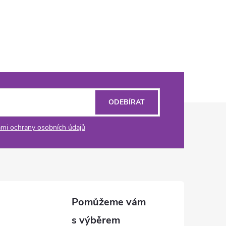
ODEBÍRAT
mi ochrany osobních údajů