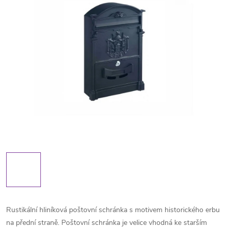
Rustikální hliníková poštovní schránka s motivem historického erbu
na přední straně. Poštovní schránka je velice vhodná ke starším