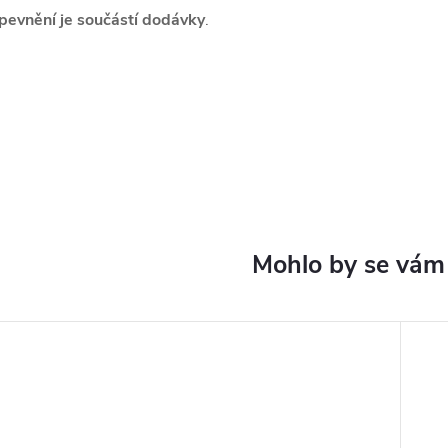
pevnění je součástí dodávky
.