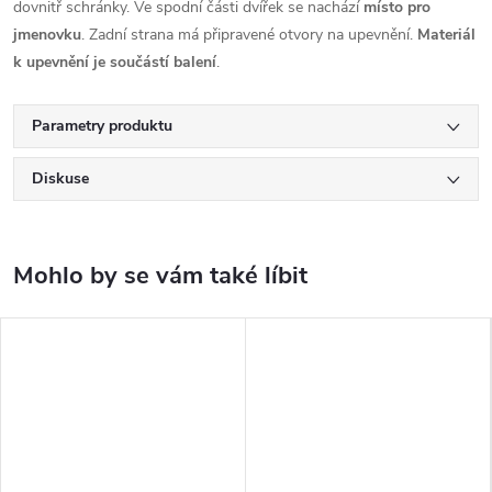
dovnitř schránky. Ve spodní části dvířek se nachází
místo pro
jmenovku
. Zadní strana má připravené otvory na upevnění.
Materiál
k upevnění je součástí balení
.
Parametry produktu
Diskuse