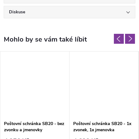
Diskuse
Poštovní schránka SB20 - bez
Poštovní schránka SB20 - 1x
zvonku a jmenovky
zvonek, 1x jmenovka