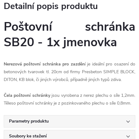
Detailní popis produktu
Poštovní schránka
SB20 - 1x jmenovka
Nerezová poštovní schránka pro zazděn
í je ideální pro osazení do
betonových tvarovek tl. 20cm od firmy Presbeton SIMPLE BLOCK,
DITON, KB blok, či jiných výrobců, případně jiných typů zdiva.
Čela poštovní schránky
jsou vyrobena z nerez plechu o síle 1,2mm.
Těleso poštovní schránky je z pozinkovaného plechu o síle 0,8mm.
Parametry produktu
Soubory ke stažení