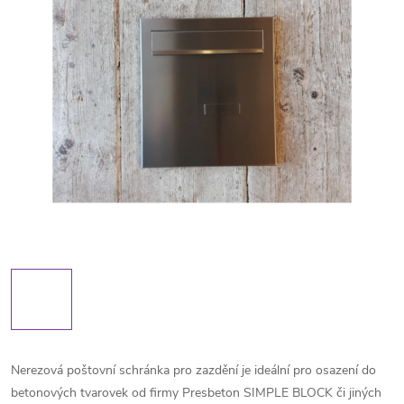
Nerezová poštovní schránka pro zazdění je ideální pro osazení do
betonových tvarovek od firmy Presbeton SIMPLE BLOCK či jiných