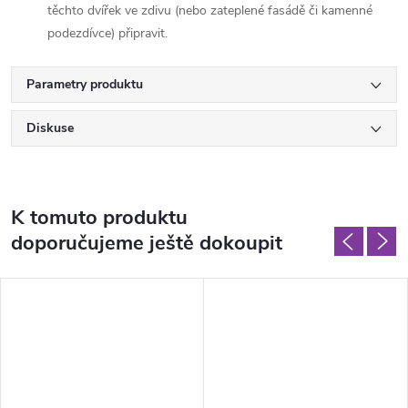
těchto dvířek ve zdivu (nebo zateplené fasádě či kamenné
podezdívce) připravit.
Parametry produktu
Diskuse
K tomuto produktu
doporučujeme ještě dokoupit