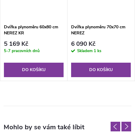
Dvířka plynoměru 60x80 cm
Dvířka plynoměru 70x70 cm
NEREZ KR
NEREZ
5 169 Kč
6 090 Kč
5-7 pracovních dnů
Skladem
1 ks
DO KOŠÍKU
DO KOŠÍKU