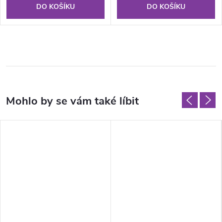
DO KOŠÍKU
DO KOŠÍKU